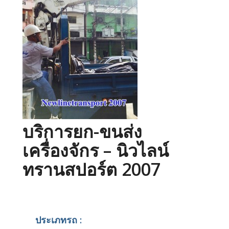
บริการยก-ขนส่ง
เครื่องจักร – นิวไลน์
ทรานสปอร์ต 2007
ประเภทรถ :