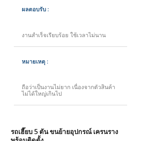
ผลตอบรับ :
งานสำเร็จเรียบร้อย ใช้เวลาไม่นาน
หมายเหตุ :
ถือว่าเป็นงานไม่ยาก เนื่องจากตัวสินค้า
ไม่ได้ใหญ่เกินไป
รถเฮี๊ยบ 5 ตัน ขนย้ายอุปกรณ์ เครนราง
พร้อมติดตั้ง