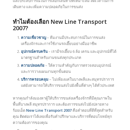
และประสบการณ์ในการเลือกเส้นทางที่เหมาะสม ลดเวลาในการ
เดินทาง และเพิ่มความปลอดภัยในการขนส่ง
ทำไมต้องเลือก New Line Transport
2007?
ความเชี่ยวชาญ
– ทีมงานมีประสบการณ์ในการขนส่ง
เครื่องจักรและการใช้งานรถเฮี๊ยบอย่างมืออาชีพ
อุปกรณ์ครบครัน
– เรามีรถเฮี๊ยบ 6 ล้อ เครน และอุปกรณ์ที่ได้
มาตรฐานสำหรับงานขนส่งทุกประเภท
ความปลอดภัย
– ให้ความสำคัญกับการตรวจสอบอุปกรณ์
และการวางแผนงานทุกขั้นตอน
บริการครอบคลุม
– ไม่เพียงแค่ในบางพลีและสมุทรปราการ
แต่ยังสามารถให้บริการขนส่งไปยังพื้นที่ต่างๆ ได้ทั่วประเทศ
หากคุณกำลังมองหาผู้ให้บริการขนส่งเครื่องจักรที่มีคุณภาพใน
พื้นที่บางพลี สมุทรปราการ และต้องการขนส่งไปยังปลายทาง
ร้อยเอ็ด
New Line Transport 2007
คือคำตอบที่ดีที่สุดสำหรับ
คุณ ติดต่อเราได้เลยเพื่อรับคำปรึกษาและบริการที่ตอบโจทย์ทุก
ความต้องการของคุณ