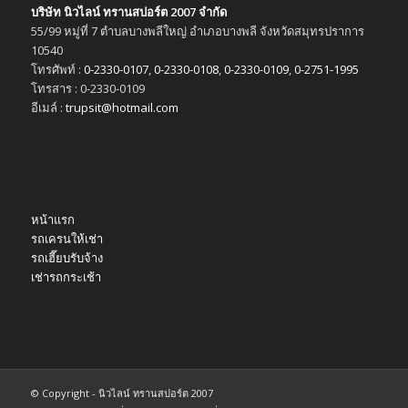
บริษัท นิวไลน์ ทรานสปอร์ต 2007 จำกัด
55/99 หมู่ที่ 7 ตำบลบางพลีใหญ่ อำเภอบางพลี จังหวัดสมุทรปราการ
10540
โทรศัพท์ :
0-2330-0107
,
0-2330-0108
,
0-2330-0109
,
0-2751-1995
โทรสาร : 0-2330-0109
อีเมล์ :
trupsit@hotmail.com
หน้าแรก
รถเครนให้เช่า
รถเฮี๊ยบรับจ้าง
เช่ารถกระเช้า
© Copyright - นิวไลน์ ทรานสปอร์ต 2007