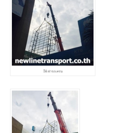
ให้เช่ารถเครน