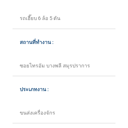
รถเฮี๊ยบ 6 ล้อ 5 ตัน
สถานที่ทำงาน :
ซอยไทรอัม บางพลี สมุรปราการ
ประเภทงาน :
ขนส่งเครื่องจักร