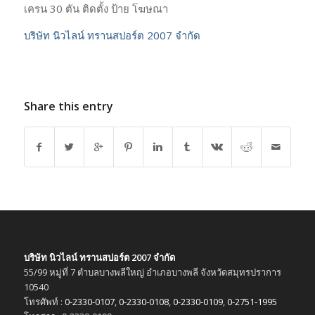
เครน 30 ตัน ติดตั้ง ป้าย โฆษณา
บริษัท นิวไลน์ ทรานสปอร์ต 2007 จำกัด
Share this entry
บริษัท นิวไลน์ ทรานสปอร์ต 2007 จำกัด
55/99 หมู่ที่ 7 ตำบลบางพลีใหญ่ อำเภอบางพลี จังหวัดสมุทรปราการ
10540
โทรศัพท์ :
0-2330-0107
,
0-2330-0108
,
0-2330-0109
,
0-2751-1995