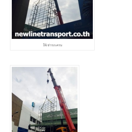
ให้เช่ารถเครน