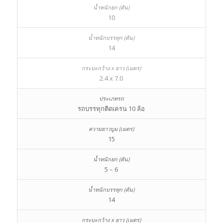
10
14
2.4 x 7.0
รถบรรทุกติดเครน 10 ล้อ
15
5 – 6
14