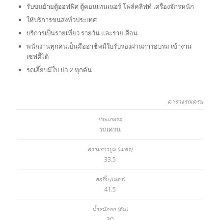
รับขนย้ายตู้ออฟฟิศ ตู้คอนเทนเนอร์ โฟล์คลิฟท์ เครื่องจักรหนัก
ให้บริการขนส่งทั่วประเทศ
บริการเป็นรายเที่ยว รายวัน และรายเดือน
พนักงานทุกคนเป็นมืออาชีพมีใบรับรองผ่านการอบรม เข้างาน
เซฟตี้ได้
รถเฮี๊ยบมีใบ ปจ.2 ทุกคัน
ตารางรถเครน
รถเครน
33.5
41.5
30