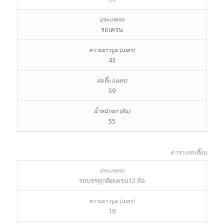
รถเครน
43
59
55
ตารางรถเฮี๊ยบ
รถบรรทุกติดเครน12 ล้อ
18